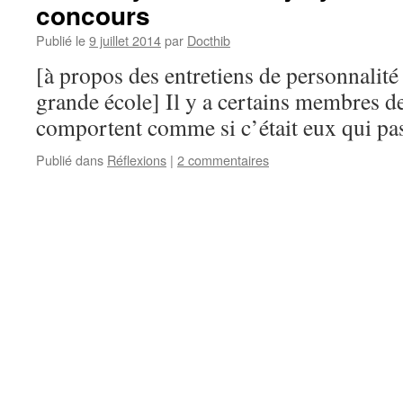
concours
Publié le
9 juillet 2014
par
Docthib
[à propos des entretiens de personnalité
grande école] Il y a certains membres de
comportent comme si c’était eux qui pa
Publié dans
Réflexions
|
2 commentaires