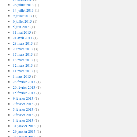
26 juillet 2013
(1)
14 juillet 2013
(1)
9 juillet 2013
(1)
6 juillet 2013
(1)
5 juin 2013
(1)
11 mai 2013
(1)
21 avril 2013
(1)
28 mars 2013
(1)
20 mars 2013
(3)
17 mars 2013
(1)
13 mars 2013
(1)
12 mars 2013
(1)
11 mars 2013
(1)
1 mars 2013
(1)
28 février 2013
(1)
26 février 2013
(1)
15 février 2013
(1)
9 février 2013
(1)
7 février 2013
(1)
5 février 2013
(1)
2 février 2013
(1)
1 février 2013
(1)
31 janvier 2013
(1)
29 janvier 2013
(1)
28 janvier 2013
(2)