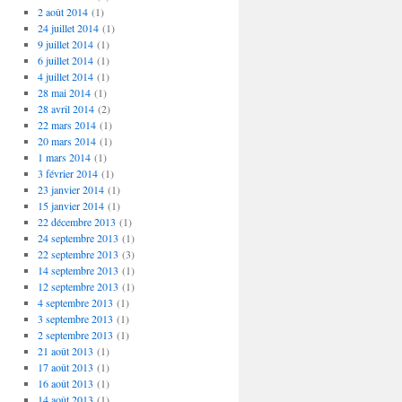
2 août 2014
(1)
24 juillet 2014
(1)
9 juillet 2014
(1)
6 juillet 2014
(1)
4 juillet 2014
(1)
28 mai 2014
(1)
28 avril 2014
(2)
22 mars 2014
(1)
20 mars 2014
(1)
1 mars 2014
(1)
3 février 2014
(1)
23 janvier 2014
(1)
15 janvier 2014
(1)
22 décembre 2013
(1)
24 septembre 2013
(1)
22 septembre 2013
(3)
14 septembre 2013
(1)
12 septembre 2013
(1)
4 septembre 2013
(1)
3 septembre 2013
(1)
2 septembre 2013
(1)
21 août 2013
(1)
17 août 2013
(1)
16 août 2013
(1)
14 août 2013
(1)