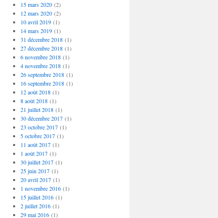
15 mars 2020
(2)
12 mars 2020
(2)
10 avril 2019
(1)
14 mars 2019
(1)
31 décembre 2018
(1)
27 décembre 2018
(1)
6 novembre 2018
(1)
4 novembre 2018
(1)
26 septembre 2018
(1)
16 septembre 2018
(1)
12 août 2018
(1)
8 août 2018
(1)
21 juillet 2018
(1)
30 décembre 2017
(1)
23 octobre 2017
(1)
5 octobre 2017
(1)
11 août 2017
(1)
1 août 2017
(1)
30 juillet 2017
(1)
25 juin 2017
(1)
20 avril 2017
(1)
1 novembre 2016
(1)
15 juillet 2016
(1)
2 juillet 2016
(1)
29 mai 2016
(1)