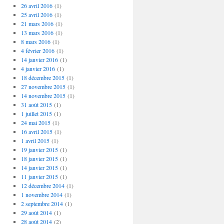
26 avril 2016
(1)
25 avril 2016
(1)
21 mars 2016
(1)
13 mars 2016
(1)
8 mars 2016
(1)
4 février 2016
(1)
14 janvier 2016
(1)
4 janvier 2016
(1)
18 décembre 2015
(1)
27 novembre 2015
(1)
14 novembre 2015
(1)
31 août 2015
(1)
1 juillet 2015
(1)
24 mai 2015
(1)
16 avril 2015
(1)
1 avril 2015
(1)
19 janvier 2015
(1)
18 janvier 2015
(1)
14 janvier 2015
(1)
11 janvier 2015
(1)
12 décembre 2014
(1)
1 novembre 2014
(1)
2 septembre 2014
(1)
29 août 2014
(1)
28 août 2014
(2)