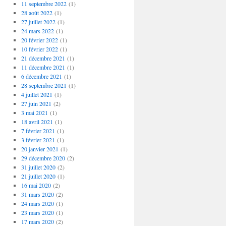
11 septembre 2022
(1)
28 août 2022
(1)
27 juillet 2022
(1)
24 mars 2022
(1)
20 février 2022
(1)
10 février 2022
(1)
21 décembre 2021
(1)
11 décembre 2021
(1)
6 décembre 2021
(1)
28 septembre 2021
(1)
4 juillet 2021
(1)
27 juin 2021
(2)
3 mai 2021
(1)
18 avril 2021
(1)
7 février 2021
(1)
3 février 2021
(1)
20 janvier 2021
(1)
29 décembre 2020
(2)
31 juillet 2020
(2)
21 juillet 2020
(1)
16 mai 2020
(2)
31 mars 2020
(2)
24 mars 2020
(1)
23 mars 2020
(1)
17 mars 2020
(2)