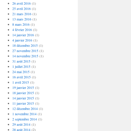
26 avril 2016
(1)
25 avril 2016
(1)
21 mars 2016
(1)
13 mars 2016
(1)
8 mars 2016
(1)
4 février 2016
(1)
14 janvier 2016
(1)
4 janvier 2016
(1)
18 décembre 2015
(1)
27 novembre 2015
(1)
14 novembre 2015
(1)
31 août 2015
(1)
1 juillet 2015
(1)
24 mai 2015
(1)
16 avril 2015
(1)
1 avril 2015
(1)
19 janvier 2015
(1)
18 janvier 2015
(1)
14 janvier 2015
(1)
11 janvier 2015
(1)
12 décembre 2014
(1)
1 novembre 2014
(1)
2 septembre 2014
(1)
29 août 2014
(1)
28 août 2014
(2)