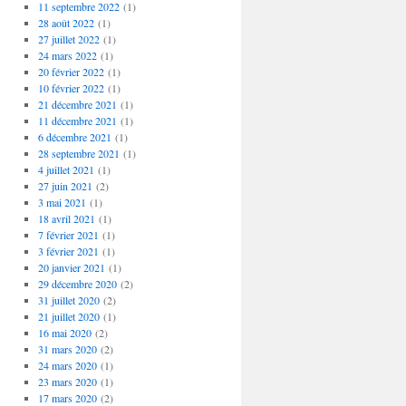
11 septembre 2022
(1)
28 août 2022
(1)
27 juillet 2022
(1)
24 mars 2022
(1)
20 février 2022
(1)
10 février 2022
(1)
21 décembre 2021
(1)
11 décembre 2021
(1)
6 décembre 2021
(1)
28 septembre 2021
(1)
4 juillet 2021
(1)
27 juin 2021
(2)
3 mai 2021
(1)
18 avril 2021
(1)
7 février 2021
(1)
3 février 2021
(1)
20 janvier 2021
(1)
29 décembre 2020
(2)
31 juillet 2020
(2)
21 juillet 2020
(1)
16 mai 2020
(2)
31 mars 2020
(2)
24 mars 2020
(1)
23 mars 2020
(1)
17 mars 2020
(2)