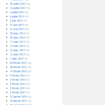
26 juillet 2013
(1)
14 juillet 2013
(1)
9 juillet 2013
(1)
6 juillet 2013
(1)
5 juin 2013
(1)
11 mai 2013
(1)
21 avril 2013
(1)
28 mars 2013
(1)
20 mars 2013
(3)
17 mars 2013
(1)
13 mars 2013
(1)
12 mars 2013
(1)
11 mars 2013
(1)
1 mars 2013
(1)
28 février 2013
(1)
26 février 2013
(1)
15 février 2013
(1)
9 février 2013
(1)
7 février 2013
(1)
5 février 2013
(1)
2 février 2013
(1)
1 février 2013
(1)
31 janvier 2013
(1)
29 janvier 2013
(1)
28 janvier 2013
(2)