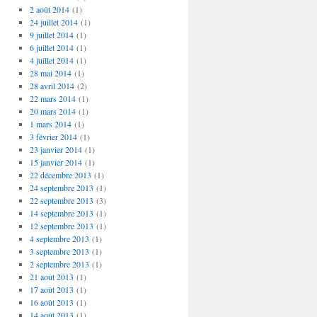
2 août 2014
(1)
24 juillet 2014
(1)
9 juillet 2014
(1)
6 juillet 2014
(1)
4 juillet 2014
(1)
28 mai 2014
(1)
28 avril 2014
(2)
22 mars 2014
(1)
20 mars 2014
(1)
1 mars 2014
(1)
3 février 2014
(1)
23 janvier 2014
(1)
15 janvier 2014
(1)
22 décembre 2013
(1)
24 septembre 2013
(1)
22 septembre 2013
(3)
14 septembre 2013
(1)
12 septembre 2013
(1)
4 septembre 2013
(1)
3 septembre 2013
(1)
2 septembre 2013
(1)
21 août 2013
(1)
17 août 2013
(1)
16 août 2013
(1)
14 août 2013
(1)