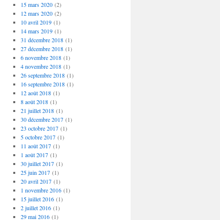
15 mars 2020
(2)
12 mars 2020
(2)
10 avril 2019
(1)
14 mars 2019
(1)
31 décembre 2018
(1)
27 décembre 2018
(1)
6 novembre 2018
(1)
4 novembre 2018
(1)
26 septembre 2018
(1)
16 septembre 2018
(1)
12 août 2018
(1)
8 août 2018
(1)
21 juillet 2018
(1)
30 décembre 2017
(1)
23 octobre 2017
(1)
5 octobre 2017
(1)
11 août 2017
(1)
1 août 2017
(1)
30 juillet 2017
(1)
25 juin 2017
(1)
20 avril 2017
(1)
1 novembre 2016
(1)
15 juillet 2016
(1)
2 juillet 2016
(1)
29 mai 2016
(1)