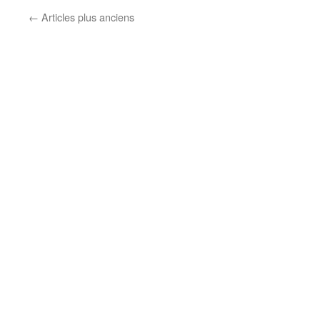
←
Articles plus anciens