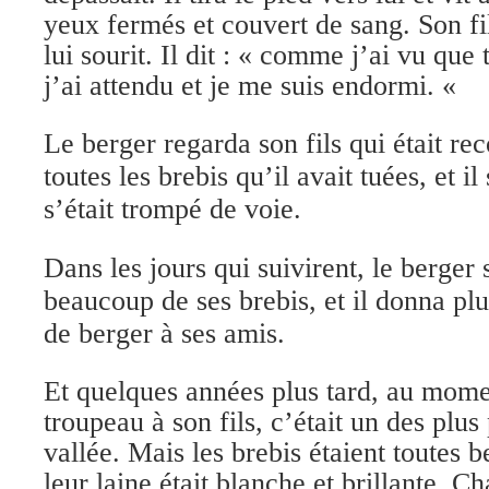
yeux fermés et couvert de sang. Son fil
lui sourit. Il dit : « comme j’ai vu que 
j’ai attendu et je me suis endormi. «
Le berger regarda son fils qui était re
toutes les brebis qu’il avait tuées, et i
s’était trompé de voie.
Dans les jours qui suivirent, le berger
beaucoup de ses brebis, et il donna plu
de berger à ses amis.
Et quelques années plus tard, au momen
troupeau à son fils, c’était un des plus
vallée. Mais les brebis étaient toutes b
leur laine était blanche et brillante. Ch