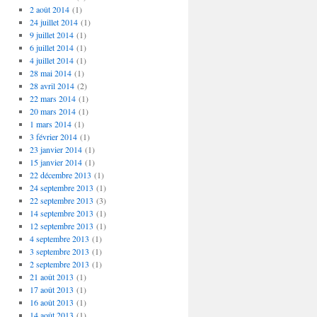
2 août 2014
(1)
24 juillet 2014
(1)
9 juillet 2014
(1)
6 juillet 2014
(1)
4 juillet 2014
(1)
28 mai 2014
(1)
28 avril 2014
(2)
22 mars 2014
(1)
20 mars 2014
(1)
1 mars 2014
(1)
3 février 2014
(1)
23 janvier 2014
(1)
15 janvier 2014
(1)
22 décembre 2013
(1)
24 septembre 2013
(1)
22 septembre 2013
(3)
14 septembre 2013
(1)
12 septembre 2013
(1)
4 septembre 2013
(1)
3 septembre 2013
(1)
2 septembre 2013
(1)
21 août 2013
(1)
17 août 2013
(1)
16 août 2013
(1)
14 août 2013
(1)