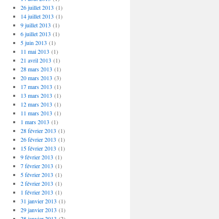
26 juillet 2013
(1)
14 juillet 2013
(1)
9 juillet 2013
(1)
6 juillet 2013
(1)
5 juin 2013
(1)
11 mai 2013
(1)
21 avril 2013
(1)
28 mars 2013
(1)
20 mars 2013
(3)
17 mars 2013
(1)
13 mars 2013
(1)
12 mars 2013
(1)
11 mars 2013
(1)
1 mars 2013
(1)
28 février 2013
(1)
26 février 2013
(1)
15 février 2013
(1)
9 février 2013
(1)
7 février 2013
(1)
5 février 2013
(1)
2 février 2013
(1)
1 février 2013
(1)
31 janvier 2013
(1)
29 janvier 2013
(1)
28 janvier 2013
(2)