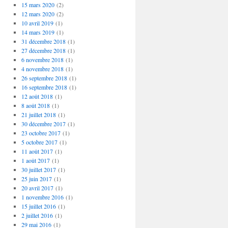
15 mars 2020
(2)
12 mars 2020
(2)
10 avril 2019
(1)
14 mars 2019
(1)
31 décembre 2018
(1)
27 décembre 2018
(1)
6 novembre 2018
(1)
4 novembre 2018
(1)
26 septembre 2018
(1)
16 septembre 2018
(1)
12 août 2018
(1)
8 août 2018
(1)
21 juillet 2018
(1)
30 décembre 2017
(1)
23 octobre 2017
(1)
5 octobre 2017
(1)
11 août 2017
(1)
1 août 2017
(1)
30 juillet 2017
(1)
25 juin 2017
(1)
20 avril 2017
(1)
1 novembre 2016
(1)
15 juillet 2016
(1)
2 juillet 2016
(1)
29 mai 2016
(1)