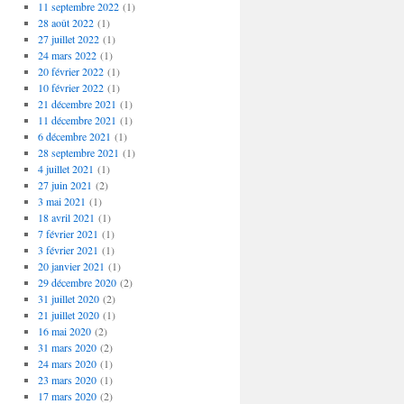
11 septembre 2022
(1)
28 août 2022
(1)
27 juillet 2022
(1)
24 mars 2022
(1)
20 février 2022
(1)
10 février 2022
(1)
21 décembre 2021
(1)
11 décembre 2021
(1)
6 décembre 2021
(1)
28 septembre 2021
(1)
4 juillet 2021
(1)
27 juin 2021
(2)
3 mai 2021
(1)
18 avril 2021
(1)
7 février 2021
(1)
3 février 2021
(1)
20 janvier 2021
(1)
29 décembre 2020
(2)
31 juillet 2020
(2)
21 juillet 2020
(1)
16 mai 2020
(2)
31 mars 2020
(2)
24 mars 2020
(1)
23 mars 2020
(1)
17 mars 2020
(2)