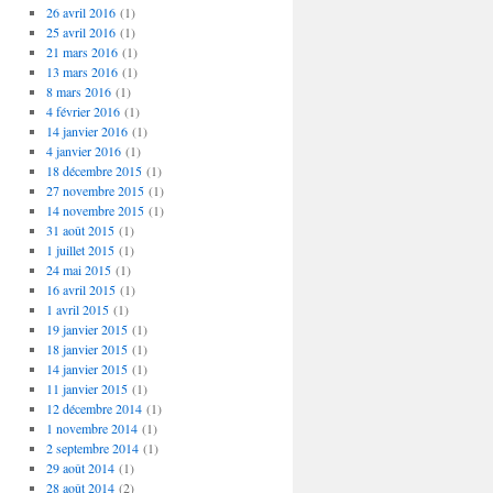
26 avril 2016
(1)
25 avril 2016
(1)
21 mars 2016
(1)
13 mars 2016
(1)
8 mars 2016
(1)
4 février 2016
(1)
14 janvier 2016
(1)
4 janvier 2016
(1)
18 décembre 2015
(1)
27 novembre 2015
(1)
14 novembre 2015
(1)
31 août 2015
(1)
1 juillet 2015
(1)
24 mai 2015
(1)
16 avril 2015
(1)
1 avril 2015
(1)
19 janvier 2015
(1)
18 janvier 2015
(1)
14 janvier 2015
(1)
11 janvier 2015
(1)
12 décembre 2014
(1)
1 novembre 2014
(1)
2 septembre 2014
(1)
29 août 2014
(1)
28 août 2014
(2)