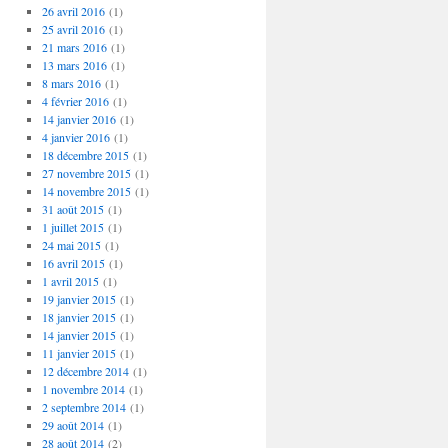
26 avril 2016
(1)
25 avril 2016
(1)
21 mars 2016
(1)
13 mars 2016
(1)
8 mars 2016
(1)
4 février 2016
(1)
14 janvier 2016
(1)
4 janvier 2016
(1)
18 décembre 2015
(1)
27 novembre 2015
(1)
14 novembre 2015
(1)
31 août 2015
(1)
1 juillet 2015
(1)
24 mai 2015
(1)
16 avril 2015
(1)
1 avril 2015
(1)
19 janvier 2015
(1)
18 janvier 2015
(1)
14 janvier 2015
(1)
11 janvier 2015
(1)
12 décembre 2014
(1)
1 novembre 2014
(1)
2 septembre 2014
(1)
29 août 2014
(1)
28 août 2014
(2)