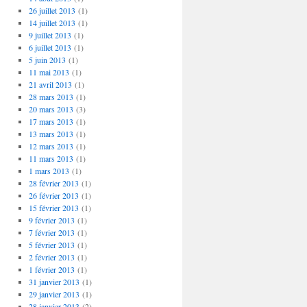
26 juillet 2013
(1)
14 juillet 2013
(1)
9 juillet 2013
(1)
6 juillet 2013
(1)
5 juin 2013
(1)
11 mai 2013
(1)
21 avril 2013
(1)
28 mars 2013
(1)
20 mars 2013
(3)
17 mars 2013
(1)
13 mars 2013
(1)
12 mars 2013
(1)
11 mars 2013
(1)
1 mars 2013
(1)
28 février 2013
(1)
26 février 2013
(1)
15 février 2013
(1)
9 février 2013
(1)
7 février 2013
(1)
5 février 2013
(1)
2 février 2013
(1)
1 février 2013
(1)
31 janvier 2013
(1)
29 janvier 2013
(1)
28 janvier 2013
(2)