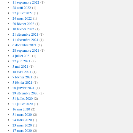
11 septembre 2022
(1)
28 août 2022
(1)
27 juillet 2022
(1)
24 mars 2022
(1)
20 février 2022
(1)
10 février 2022
(1)
21 décembre 2021
(1)
11 décembre 2021
(1)
6 décembre 2021
(1)
28 septembre 2021
(1)
4 juillet 2021
(1)
27 juin 2021
(2)
3 mai 2021
(1)
18 avril 2021
(1)
7 février 2021
(1)
3 février 2021
(1)
20 janvier 2021
(1)
29 décembre 2020
(2)
31 juillet 2020
(2)
21 juillet 2020
(1)
16 mai 2020
(2)
31 mars 2020
(2)
24 mars 2020
(1)
23 mars 2020
(1)
17 mars 2020
(2)