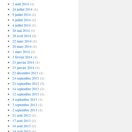
2 août 2014
(1)
24 juillet 2014
(1)
9 juillet 2014
(1)
6 juillet 2014
(1)
4 juillet 2014
(1)
28 mai 2014
(1)
28 avril 2014
(2)
22 mars 2014
(1)
20 mars 2014
(1)
1 mars 2014
(1)
3 février 2014
(1)
23 janvier 2014
(1)
15 janvier 2014
(1)
22 décembre 2013
(1)
24 septembre 2013
(1)
22 septembre 2013
(3)
14 septembre 2013
(1)
12 septembre 2013
(1)
4 septembre 2013
(1)
3 septembre 2013
(1)
2 septembre 2013
(1)
21 août 2013
(1)
17 août 2013
(1)
16 août 2013
(1)
14 août 2013
(1)