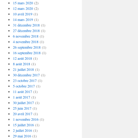
15 mars 2020
(2)
12 mars 2020
(2)
10 avril 2019
(1)
14 mars 2019
(1)
31 décembre 2018
(1)
27 décembre 2018
(1)
6 novembre 2018
(1)
4 novembre 2018
(1)
26 septembre 2018
(1)
16 septembre 2018
(1)
12 août 2018
(1)
8 août 2018
(1)
21 juillet 2018
(1)
30 décembre 2017
(1)
23 octobre 2017
(1)
5 octobre 2017
(1)
11 août 2017
(1)
1 août 2017
(1)
30 juillet 2017
(1)
25 juin 2017
(1)
20 avril 2017
(1)
1 novembre 2016
(1)
15 juillet 2016
(1)
2 juillet 2016
(1)
29 mai 2016
(1)