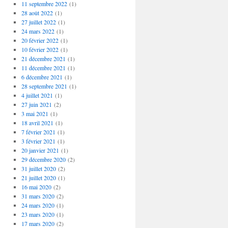
11 septembre 2022
(1)
28 août 2022
(1)
27 juillet 2022
(1)
24 mars 2022
(1)
20 février 2022
(1)
10 février 2022
(1)
21 décembre 2021
(1)
11 décembre 2021
(1)
6 décembre 2021
(1)
28 septembre 2021
(1)
4 juillet 2021
(1)
27 juin 2021
(2)
3 mai 2021
(1)
18 avril 2021
(1)
7 février 2021
(1)
3 février 2021
(1)
20 janvier 2021
(1)
29 décembre 2020
(2)
31 juillet 2020
(2)
21 juillet 2020
(1)
16 mai 2020
(2)
31 mars 2020
(2)
24 mars 2020
(1)
23 mars 2020
(1)
17 mars 2020
(2)