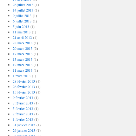
26 juillet 2013
(1)
14 juillet 2013
(1)
9 juillet 2013
(1)
6 juillet 2013
(1)
5 juin 2013
(1)
11 mai 2013
(1)
21 avril 2013
(1)
28 mars 2013
(1)
20 mars 2013
(3)
17 mars 2013
(1)
13 mars 2013
(1)
12 mars 2013
(1)
11 mars 2013
(1)
1 mars 2013
(1)
28 février 2013
(1)
26 février 2013
(1)
15 février 2013
(1)
9 février 2013
(1)
7 février 2013
(1)
5 février 2013
(1)
2 février 2013
(1)
1 février 2013
(1)
31 janvier 2013
(1)
29 janvier 2013
(1)
28 janvier 2013
(2)