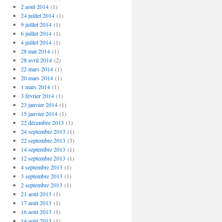
2 août 2014
(1)
24 juillet 2014
(1)
9 juillet 2014
(1)
6 juillet 2014
(1)
4 juillet 2014
(1)
28 mai 2014
(1)
28 avril 2014
(2)
22 mars 2014
(1)
20 mars 2014
(1)
1 mars 2014
(1)
3 février 2014
(1)
23 janvier 2014
(1)
15 janvier 2014
(1)
22 décembre 2013
(1)
24 septembre 2013
(1)
22 septembre 2013
(3)
14 septembre 2013
(1)
12 septembre 2013
(1)
4 septembre 2013
(1)
3 septembre 2013
(1)
2 septembre 2013
(1)
21 août 2013
(1)
17 août 2013
(1)
16 août 2013
(1)
14 août 2013
(1)