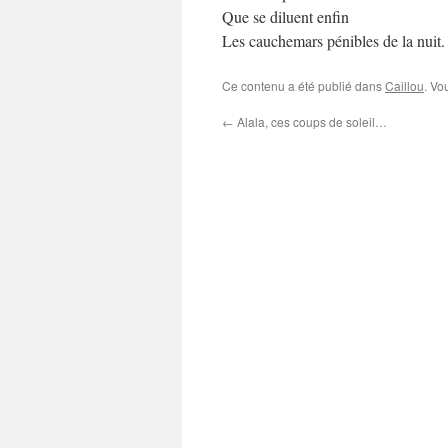
Que se diluent enfin
Les cauchemars pénibles de la nuit.
Ce contenu a été publié dans
Caillou
. Vo
←
Alala, ces coups de soleil…