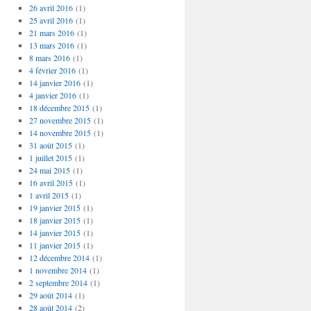
26 avril 2016
(1)
25 avril 2016
(1)
21 mars 2016
(1)
13 mars 2016
(1)
8 mars 2016
(1)
4 février 2016
(1)
14 janvier 2016
(1)
4 janvier 2016
(1)
18 décembre 2015
(1)
27 novembre 2015
(1)
14 novembre 2015
(1)
31 août 2015
(1)
1 juillet 2015
(1)
24 mai 2015
(1)
16 avril 2015
(1)
1 avril 2015
(1)
19 janvier 2015
(1)
18 janvier 2015
(1)
14 janvier 2015
(1)
11 janvier 2015
(1)
12 décembre 2014
(1)
1 novembre 2014
(1)
2 septembre 2014
(1)
29 août 2014
(1)
28 août 2014
(2)