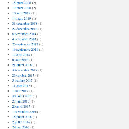
15 mars 2020
(2)
12 mars 2020
(2)
10 avril 2019
(1)
14 mars 2019
(1)
31 décembre 2018
(1)
27 décembre 2018
(1)
6 novembre 2018
(1)
4 novembre 2018
(1)
26 septembre 2018
(1)
16 septembre 2018
(1)
12 août 2018
(1)
8 août 2018
(1)
21 juillet 2018
(1)
30 décembre 2017
(1)
23 octobre 2017
(1)
5 octobre 2017
(1)
11 août 2017
(1)
1 août 2017
(1)
30 juillet 2017
(1)
25 juin 2017
(1)
20 avril 2017
(1)
1 novembre 2016
(1)
15 juillet 2016
(1)
2 juillet 2016
(1)
29 mai 2016
(1)