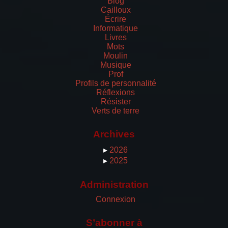
Blog
Cailloux
Écrire
Informatique
Livres
Mots
Moulin
Musique
Prof
Profils de personnalité
Réflexions
Résister
Verts de terre
Archives
▸
2026
▸
2025
Administration
Connexion
S’abonner à