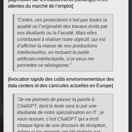
attentes du marché de l’emploi]
“Certes, ces productions n’ont pas toutes la
qualité ou l’originalité des travaux écrits par
nos étudiants ou la Faculté. Mais elles
contribuent à réaliser notre objectif, qui est
d’afficher la masse de nos productions
intellectuelles, en incluant la partie
artificialo-intellectuelle, si je peux me
permettre ce néologisme.”
[évocation rapide des coûts environnementaux des
data centers et des canicules actuelles en Europe]
“Je me permets de passer la parole à
ChatGPT, dont le texte sera lu par une
étudiante de notre spécialisation en IT : je
vous rassure, c’est ChatGPT qui a écrit
chaque ligne de son discours de réception,
même si les prompts ont été rédigés par