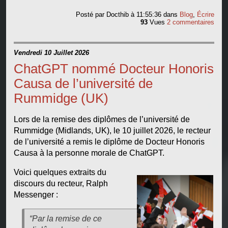
Posté par
Docthib
à 11:55:36
dans
Blog
,
Écrire
93
Vues
2 commentaires
Vendredi 10 Juillet 2026
ChatGPT nommé Docteur Honoris
Causa de l’université de
Rummidge (UK)
Lors de la remise des diplômes de l’université de
Rummidge (Midlands, UK), le 10 juillet 2026, le recteur
de l’université a remis le diplôme de Docteur Honoris
Causa à la personne morale de ChatGPT.
Voici quelques extraits du
discours du recteur, Ralph
Messenger :
“Par la remise de ce