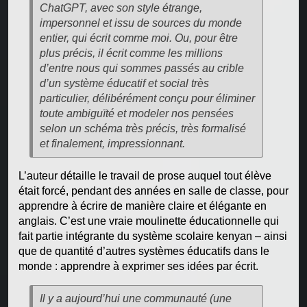
ChatGPT, avec son style étrange,
impersonnel et issu de sources du monde
entier, qui écrit comme moi. Ou, pour être
plus précis, il écrit comme les millions
d’entre nous qui sommes passés au crible
d’un système éducatif et social très
particulier, délibérément conçu pour éliminer
toute ambiguïté et modeler nos pensées
selon un schéma très précis, très formalisé
et finalement, impressionnant.
L’auteur détaille le travail de prose auquel tout élève
était forcé, pendant des années en salle de classe, pour
apprendre à écrire de manière claire et élégante en
anglais. C’est une vraie moulinette éducationnelle qui
fait partie intégrante du système scolaire kenyan – ainsi
que de quantité d’autres systèmes éducatifs dans le
monde : apprendre à exprimer ses idées par écrit.
Il y a aujourd’hui une communauté (une