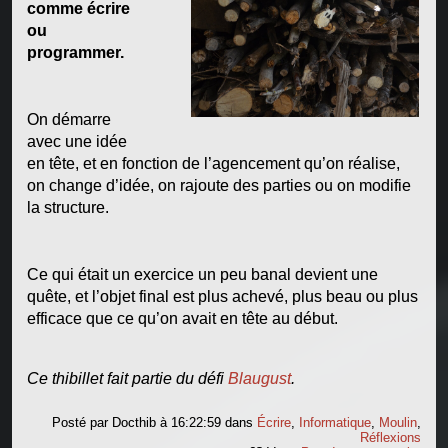
comme écrire
ou
programmer.
On démarre
avec une idée
en tête, et en fonction de l’agencement qu’on réalise,
on change d’idée, on rajoute des parties ou on modifie
la structure.
Ce qui était un exercice un peu banal devient une
quête, et l’objet final est plus achevé, plus beau ou plus
efficace que ce qu’on avait en tête au début.
Ce thibillet fait partie du défi
Blaugust
.
Posté par
Docthib
à 16:22:59
dans
Écrire
,
Informatique
,
Moulin
,
Réflexions