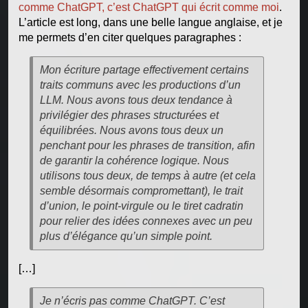
comme ChatGPT, c’est ChatGPT qui écrit comme moi
.
L’article est long, dans une belle langue anglaise, et je
me permets d’en citer quelques paragraphes :
Mon écriture partage effectivement certains
traits communs avec les productions d’un
LLM. Nous avons tous deux tendance à
privilégier des phrases structurées et
équilibrées. Nous avons tous deux un
penchant pour les phrases de transition, afin
de garantir la cohérence logique. Nous
utilisons tous deux, de temps à autre (et cela
semble désormais compromettant), le trait
d’union, le point-virgule ou le tiret cadratin
pour relier des idées connexes avec un peu
plus d’élégance qu’un simple point.
[…]
Je n’écris pas comme ChatGPT. C’est