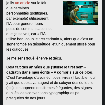
je lis
un article
sur le fait
que certaines
personnalités (politiques,
par exemple) utiliseraient
l’IA pour générer leurs
posts de communication, et
que ça se voit, car « l’IA
utilise beaucoup le tiret cadratin », alors que c’est un
signe tombé en désuétude, et uniquement utilisé pour
les dialogues.
Je me sens floué, énervé et déçu.
Cela fait des années que j’utilise le tiret semi-
cadratin dans mes écrits – y compris sur ce blog.
C’est l’avantage d’avoir écrit des livres (il faut bien qu’il
y ait quelques avantages) et de cotoyer des éditeurs
(bis) : on apprend des formes élégantes, des signes
oubliés, des conventions typographiques peu
pratiquées de nos jours.