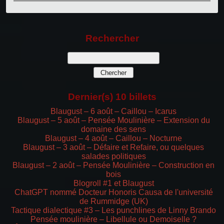
Rechercher
Dernier(s) 10 billets
Blaugust – 6 août – Caillou – Icarus
Blaugust – 5 août – Pensée Moulinière – Extension du
domaine des sens
Blaugust – 4 août – Caillou – Nocturne
Blaugust – 3 août – Défaire et Refaire, ou quelques
salades politiques
Blaugust – 2 août – Pensée Moulinière – Construction en
bois
Blogroll #1 et Blaugust
ChatGPT nommé Docteur Honoris Causa de l'université
de Rummidge (UK)
Tactique dialectique #3 – Les punchlines de Linny Brando
Pensée moulinière – Libellule ou Demoiselle ?