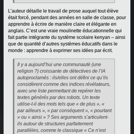
L’auteur détaille le travail de prose auquel tout élève
était forcé, pendant des années en salle de classe, pour
apprendre à écrire de manière claire et élégante en
anglais. C’est une vraie moulinette éducationnelle qui
fait partie intégrante du système scolaire kenyan – ainsi
que de quantité d’autres systèmes éducatifs dans le
monde : apprendre à exprimer ses idées par écrit.
Il y a aujourd’hui une communauté (une
religion ?) croissante de détectives de l’IA
autoproclamés : ils/elles ont défini ce qu’ils
considèrent comme des indices révélateurs,
avec une liste permettant de repérer les
textes générés par des robots. Un texte
utilise-t-il des mots tels que « de plus », «
par ailleurs », « par conséquent », « pourtant
» ou « ainsi » ? Ses arguments s’articulent-
ils autour de structures parfaitement
parallèles, comme le classique « Ce n’est