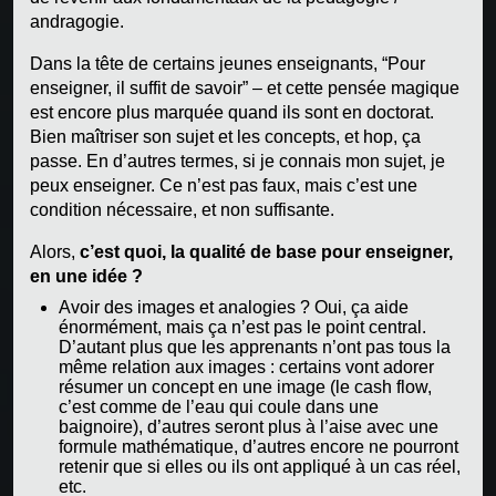
andragogie.
Dans la tête de certains jeunes enseignants, “Pour
enseigner, il suffit de savoir” – et cette pensée magique
est encore plus marquée quand ils sont en doctorat.
Bien maîtriser son sujet et les concepts, et hop, ça
passe. En d’autres termes, si je connais mon sujet, je
peux enseigner. Ce n’est pas faux, mais c’est une
condition nécessaire, et non suffisante.
Alors,
c’est quoi, la qualité de base pour enseigner,
en une idée ?
Avoir des images et analogies ? Oui, ça aide
énormément, mais ça n’est pas le point central.
D’autant plus que les apprenants n’ont pas tous la
même relation aux images : certains vont adorer
résumer un concept en une image (le cash flow,
c’est comme de l’eau qui coule dans une
baignoire), d’autres seront plus à l’aise avec une
formule mathématique, d’autres encore ne pourront
retenir que si elles ou ils ont appliqué à un cas réel,
etc.