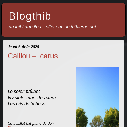
Blogthib
ou thibierge.flou – alter ego de thibierge.net
Jeudi 6 Août 2026
Caillou – Icarus
Le soleil brûlant
Invisibles dans les cieux
Les cris de la buse
Ce thibillet fait partie du défi