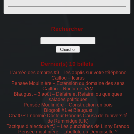
Rechercher
Dernier(s) 10 billets
L'armée des ombres #3 – les applis sur votre téléphone
Caillou – Icarus
Pensée Moulinière – Extension du domaine des sens
Caillou – Nocturne 5AM
Blaugust – 3 août – Défaire et Refaire, ou quelques
salades politiques
Pensée Moulinière – Construction en bois
Blogroll #1 et Blaugust
ChatGPT nommé Docteur Honoris Causa de l'université
de Rummidge (UK)
Tactique dialectique #3 – Les punchlines de Linny Brando
Pensée moulinière – Libellule ou Demoiselle ?