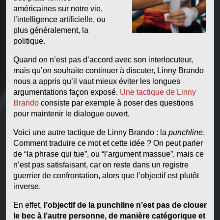
américaines sur notre vie,
l’intelligence artificielle, ou
plus généralement, la
politique.
Quand on n’est pas d’accord avec son interlocuteur,
mais qu’on souhaite continuer à discuter, Linny Brando
nous a appris qu’il vaut mieux éviter les longues
argumentations façon exposé.
Une tactique de Linny
Brando
consiste par exemple à poser des questions
pour maintenir le dialogue ouvert.
Voici une autre tactique de Linny Brando : la
punchline
.
Comment traduire ce mot et cette idée ? On peut parler
de “la phrase qui tue”, ou “l’argument massue”, mais ce
n’est pas satisfaisant, car on reste dans un registre
guerrier de confrontation, alors que l’objectif est plutôt
inverse.
En effet,
l’objectif de la punchline n’est pas de clouer
le bec à l’autre personne, de manière catégorique et