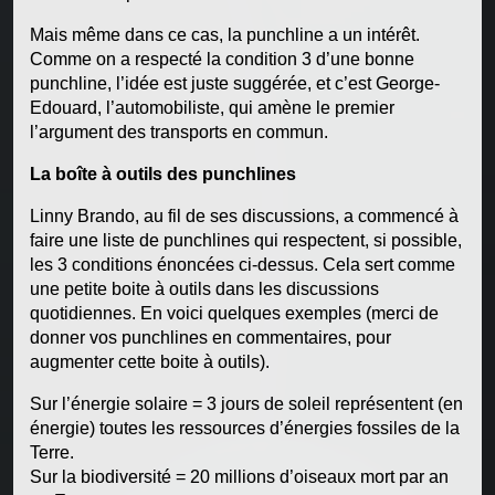
Mais même dans ce cas, la punchline a un intérêt.
Comme on a respecté la condition 3 d’une bonne
punchline, l’idée est juste suggérée, et c’est George-
Edouard, l’automobiliste, qui amène le premier
l’argument des transports en commun.
La boîte à outils des punchlines
Linny Brando, au fil de ses discussions, a commencé à
faire une liste de punchlines qui respectent, si possible,
les 3 conditions énoncées ci-dessus. Cela sert comme
une petite boite à outils dans les discussions
quotidiennes. En voici quelques exemples (merci de
donner vos punchlines en commentaires, pour
augmenter cette boite à outils).
Sur l’énergie solaire = 3 jours de soleil représentent (en
énergie) toutes les ressources d’énergies fossiles de la
Terre.
Sur la biodiversité = 20 millions d’oiseaux mort par an