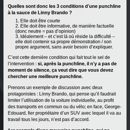
Quelles sont donc les 3 conditions d’une punchline
à la sauce de Linny Brando ?
Elle doit être courte
Elle doit être informative, de manière factuelle
(donc neutre = pas d’opinion)
Idéalement – et c’est là où réside la difficulté –
elle doit contenir sa propre démonstration / son
propre argument, sans avoir besoin d’expliquer.
C’est cette dernière condition qui fait tout le sel de
l’intervention :
si, après la punchline, il n’y a pas de
moment de silence, ça veut dire que vous devez
chercher une meilleure punchline.
Prenons un exemple de discussion avec deux
protagonistes : Linny Brando, qui pense qu’il faudrait
limiter l’utilisation de la voiture individuelle, au profit
des transports en commun ou du vélo; en face, George-
Edouard, fier propriétaire d’un SUV avec lequel il va au
travail tous les jours, n’est pas d’accord.