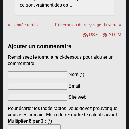
ce sont vraiment des os…
« L'année terrible
L'aberration du recyclage du verre »
RSS
|
ATOM
Ajouter un commentaire
Remplissez le formulaire ci-dessous pour ajouter un
commentaire.
Nom (*)
Email :
Site web :
Pour écarter les indésirables, vous devez prouver que
vous êtes humain. Merci de résoudre le calcul suivant :
Multiplier 6 par 3 :
(*)