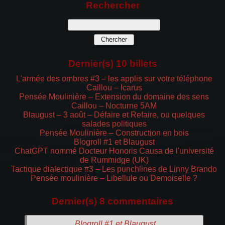
Rechercher
Dernier(s) 10 billets
L'armée des ombres #3 – les applis sur votre téléphone
Caillou – Icarus
Pensée Moulinière – Extension du domaine des sens
Caillou – Nocturne 5AM
Blaugust – 3 août – Défaire et Refaire, ou quelques
salades politiques
Pensée Moulinière – Construction en bois
Blogroll #1 et Blaugust
ChatGPT nommé Docteur Honoris Causa de l'université
de Rummidge (UK)
Tactique dialectique #3 – Les punchlines de Linny Brando
Pensée moulinière – Libellule ou Demoiselle ?
Dernier(s) 8 commentaires
Blogroll #1 et Blaugust