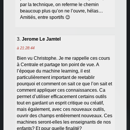
par la technique, on referme le chemin
beaucoup plus qu’on ne l’ouvre, hélas…
Amitiés, entre sportifs
😉
Jerome Le Jamtel
à 21:28:44
Bien vu Christophe. Je me rappelle ces cours
à Centrale et partage ton point de vue. A
l’époque du machine learning, il est
particulièrement important de reetablir
pourquoi et comment on sait ce que l’on sait et
comment appliquer ces connaissances. Ca
permet d’utiliser efficacement certains outils
tout en gardant un esprit critique ou créatif,
mais également, avec ces nouveaux outils,
ouvrir des champs entièrement nouveaux. Ces
machines seront-elles les enseignants de nos
enfants? Et pour quelle finalité?