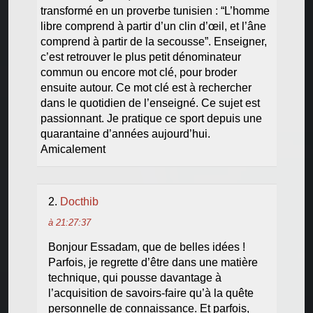
transformé en un proverbe tunisien : “L’homme
libre comprend à partir d’un clin d’œil, et l’âne
comprend à partir de la secousse”. Enseigner,
c’est retrouver le plus petit dénominateur
commun ou encore mot clé, pour broder
ensuite autour. Ce mot clé est à rechercher
dans le quotidien de l’enseigné. Ce sujet est
passionnant. Je pratique ce sport depuis une
quarantaine d’années aujourd’hui.
Amicalement
Docthib
à 21:27:37
Bonjour Essadam, que de belles idées !
Parfois, je regrette d’être dans une matière
technique, qui pousse davantage à
l’acquisition de savoirs-faire qu’à la quête
personnelle de connaissance. Et parfois,