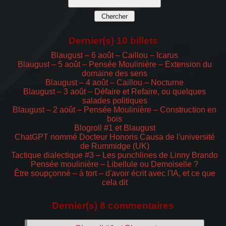
Dernier(s) 10 billets
Blaugust – 6 août – Caillou – Icarus
Blaugust – 5 août – Pensée Moulinière – Extension du
domaine des sens
Blaugust – 4 août – Caillou – Nocturne
Blaugust – 3 août – Défaire et Refaire, ou quelques
salades politiques
Blaugust – 2 août – Pensée Moulinière – Construction en
bois
Blogroll #1 et Blaugust
ChatGPT nommé Docteur Honoris Causa de l'université
de Rummidge (UK)
Tactique dialectique #3 – Les punchlines de Linny Brando
Pensée moulinière – Libellule ou Demoiselle ?
Être soupçonné – à tort – d'avoir écrit avec l'IA, et ce que
cela dit
Dernier(s) 8 commentaires