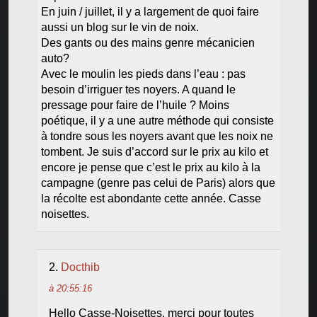
En juin / juillet, il y a largement de quoi faire
aussi un blog sur le vin de noix.
Des gants ou des mains genre mécanicien
auto?
Avec le moulin les pieds dans l’eau : pas
besoin d’irriguer tes noyers. A quand le
pressage pour faire de l’huile ? Moins
poétique, il y a une autre méthode qui consiste
à tondre sous les noyers avant que les noix ne
tombent. Je suis d’accord sur le prix au kilo et
encore je pense que c’est le prix au kilo à la
campagne (genre pas celui de Paris) alors que
la récolte est abondante cette année. Casse
noisettes.
Docthib
à 20:55:16
Hello Casse-Noisettes, merci pour toutes