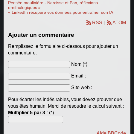
Pensée moulinière - Narcisse et Pan, réflexions
ornithologiques »
« LinkedIn récupère vos données pour entraîner son IA
RSS
|
ATOM
Ajouter un commentaire
Remplissez le formulaire ci-dessous pour ajouter un
commentaire.
Nom (*)
Email :
Site web :
Pour écarter les indésirables, vous devez prouver que
vous êtes humain. Merci de résoudre le calcul suivant :
Multiplier 5 par 3 :
(*)
Aide BBCode