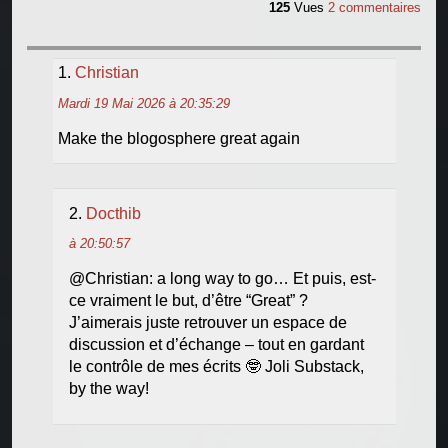
125
Vues
2 commentaires
Christian
Mardi 19 Mai 2026 à 20:35:29
Make the blogosphere great again
Docthib
à 20:50:57
@Christian: a long way to go… Et puis, est-
ce vraiment le but, d’être “Great” ?
J’aimerais juste retrouver un espace de
discussion et d’échange – tout en gardant
le contrôle de mes écrits 🤓 Joli Substack,
by the way!