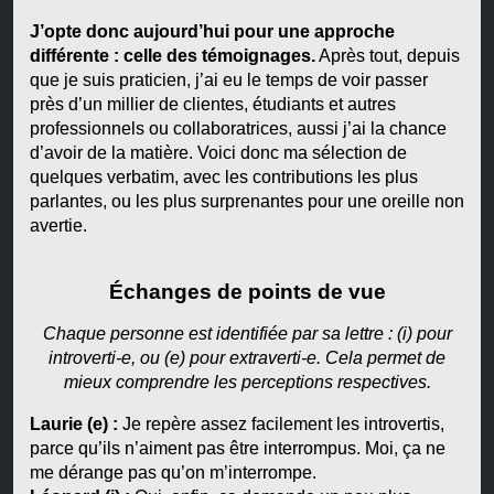
J’opte donc aujourd’hui pour une approche
différente : celle des témoignages.
Après tout, depuis
que je suis praticien, j’ai eu le temps de voir passer
près d’un millier de clientes, étudiants et autres
professionnels ou collaboratrices, aussi j’ai la chance
d’avoir de la matière. Voici donc ma sélection de
quelques verbatim, avec les contributions les plus
parlantes, ou les plus surprenantes pour une oreille non
avertie.
Échanges de points de vue
Chaque personne est identifiée par sa lettre : (i) pour
introverti-e, ou (e) pour extraverti-e. Cela permet de
mieux comprendre les perceptions respectives.
Laurie (e) :
Je repère assez facilement les introvertis,
parce qu’ils n’aiment pas être interrompus. Moi, ça ne
me dérange pas qu’on m’interrompe.